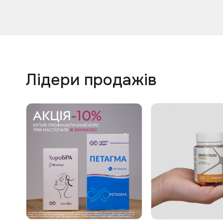
Лідери продажів