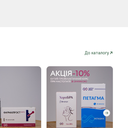
До каталогу