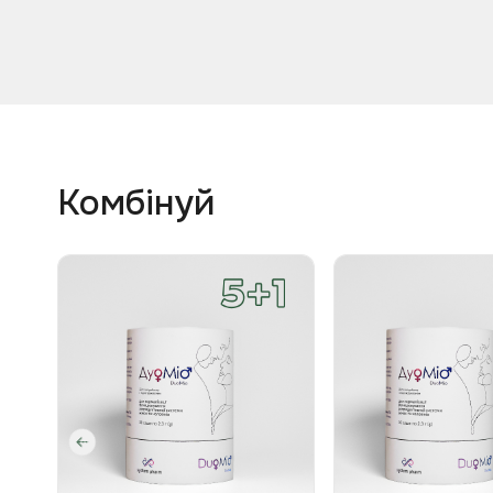
Комбінуй