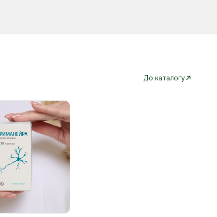
До каталогу